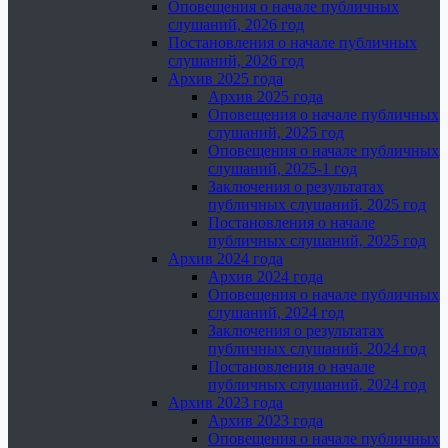
Оповещения о начале публичных
слушаний, 2026 год
Постановления о начале публичных
слушаний, 2026 год
Архив 2025 года
Архив 2025 года
Оповещения о начале публичных
слушаний, 2025 год
Оповещения о начале публичных
слушаний, 2025-1 год
Заключения о результатах
публичных слушаний, 2025 год
Постановления о начале
публичных слушаний, 2025 год
Архив 2024 года
Архив 2024 года
Оповещения о начале публичных
слушаний, 2024 год
Заключения о результатах
публичных слушаний, 2024 год
Постановления о начале
публичных слушаний, 2024 год
Архив 2023 года
Архив 2023 года
Оповещения о начале публичных