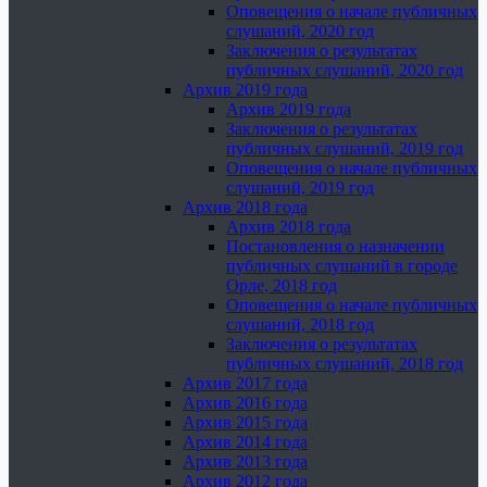
Оповещения о начале публичных
слушаний, 2020 год
Заключения о результатах
публичных слушаний, 2020 год
Архив 2019 года
Архив 2019 года
Заключения о результатах
публичных слушаний, 2019 год
Оповещения о начале публичных
слушаний, 2019 год
Архив 2018 года
Архив 2018 года
Постановления о назначении
публичных слушаний в городе
Орле, 2018 год
Оповещения о начале публичных
слушаний, 2018 год
Заключения о результатах
публичных слушаний, 2018 год
Архив 2017 года
Архив 2016 года
Архив 2015 года
Архив 2014 года
Архив 2013 года
Архив 2012 года