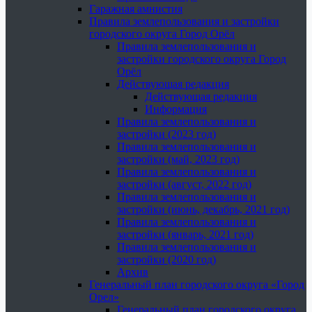
Гаражная амнистия
Правила землепользования и застройки
городского округа Город Орёл
Правила землепользования и
застройки городского округа Город
Орёл
Действующая редакция
Действующая редакция
Информация
Правила землепользования и
застройки (2023 год)
Правила землепользования и
застройки (май, 2023 год)
Правила землепользования и
застройки (август, 2022 год)
Правила землепользования и
застройки (июнь, декабрь, 2021 год)
Правила землепользования и
застройки (январь, 2021 год)
Правила землепользования и
застройки (2020 год)
Архив
Генеральный план городского округа «Город
Орел»
Генеральный план городского округа