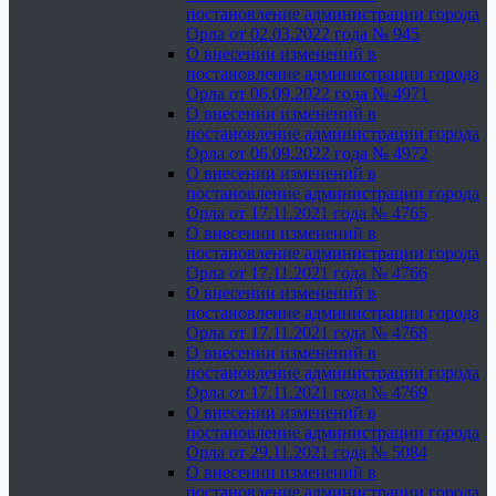
постановление администрации города
Орла от 02.03.2022 года № 945
О внесении изменений в
постановление администрации города
Орла от 06.09.2022 года № 4971
О внесении изменений в
постановление администрации города
Орла от 06.09.2022 года № 4972
О внесении изменений в
постановление администрации города
Орла от 17.11.2021 года № 4765
О внесении изменений в
постановление администрации города
Орла от 17.11.2021 года № 4766
О внесении изменений в
постановление администрации города
Орла от 17.11.2021 года № 4768
О внесении изменений в
постановление администрации города
Орла от 17.11.2021 года № 4769
О внесении изменений в
постановление администрации города
Орла от 29.11.2021 года № 5084
О внесении изменений в
постановление администрации города