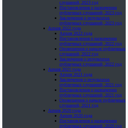
слушаний, 2023 год
Постановления о назначении
публичных слушаний, 2023 год
Заключения о результатах
публичных слушаний, 2023 год
Архив 2022 года
Архив 2022 года
Постановления о назначении
публичных слушаний, 2022 год
Оповещения о начале публичных
слушаний, 2022 год
Заключения о результатах
публичных слушаний, 2022 год
Архив 2021 года
Архив 2021 года
Заключения о результатах
публичных слушаний, 2021 год
Постановления о назначении
публичных слушаний, 2021 год
Оповещения о начале публичных
слушаний, 2021 год
Архив 2020 года
Архив 2020 года
Постановления о назначении
публичных слушаний, 2020 год