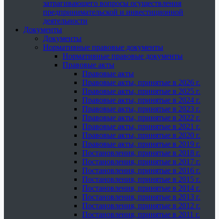
затрагивающего вопросы осуществления
предпринимательской и инвестиционной
деятельности
Документы
Документы
Нормативные правовые документы
Нормативные правовые документы
Правовые акты
Правовые акты
Правовые акты, принятые в 2026 г.
Правовые акты, принятые в 2025 г.
Правовые акты, принятые в 2024 г.
Правовые акты, принятые в 2023 г.
Правовые акты, принятые в 2022 г.
Правовые акты, принятые в 2021 г.
Правовые акты, принятые в 2020 г.
Правовые акты, принятые в 2019 г.
Постановления, принятые в 2018 г.
Постановления, принятые в 2017 г.
Постановления, принятые в 2016 г.
Постановления, принятые в 2015 г.
Постановления, принятые в 2014 г.
Постановления, принятые в 2013 г.
Постановления, принятые в 2012 г.
Постановления, принятые в 2011 г.